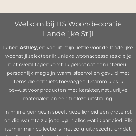
Welkom bij HS Woondecoratie
Landelijke Stijl
Ik ben
Ashley
, en vanuit mijn liefde voor de landelijke
woonstijl selecteer ik unieke woonaccessoires die je
niet overal tegenkomt. Ik geloof dat een interieur
persoonlijk mag zijn: warm, sfeervol en gevuld met
items die echt iets toevoegen. Daarom kies ik
bewust voor producten met karakter, natuurlijke
materialen en een tijdloze uitstraling.
In mijn eigen gezin speelt gezelligheid een grote rol,
en die warmte zie je terug in alles wat ik aanbied. Elk
item in mijn collectie is met zorg uitgezocht, omdat