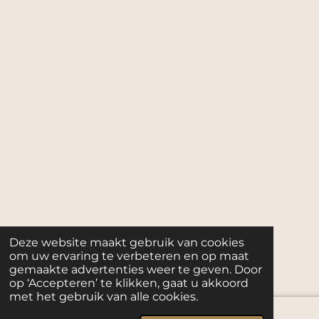
Deze website maakt gebruik van cookies
om uw ervaring te verbeteren en op maat
gemaakte advertenties weer te geven. Door
op ‘Accepteren’ te klikken, gaat u akkoord
met het gebruik van alle cookies.