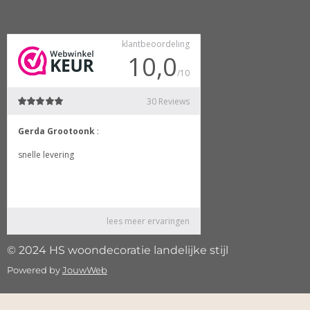
© 2024 HS woondecoratie landelijke stijl
Powered by
JouwWeb