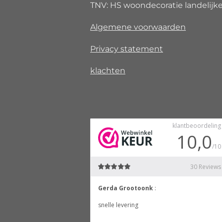
TNV: HS woondecoratie landelijke 
Algemene voorwaarden
Privacy
statement
klachten