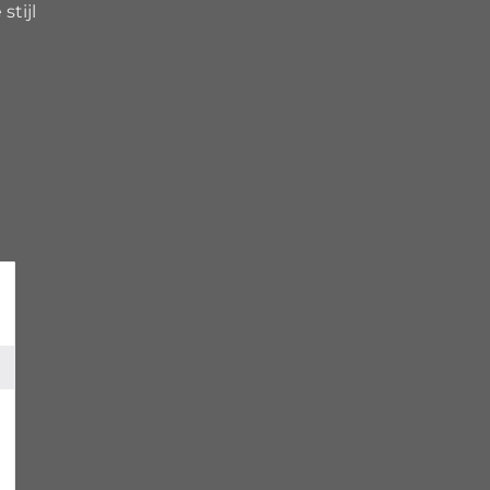
stijl