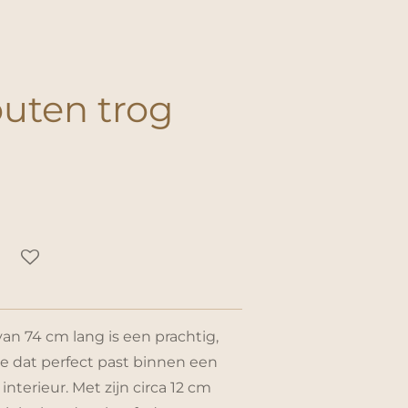
uten trog
n 74 cm lang is een prachtig,
e dat perfect past binnen een
 interieur. Met zijn circa 12 cm