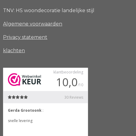
TNV: HS woondecoratie landelijke stijl
Algemene voorwaarden
Privacy
statement
klachten