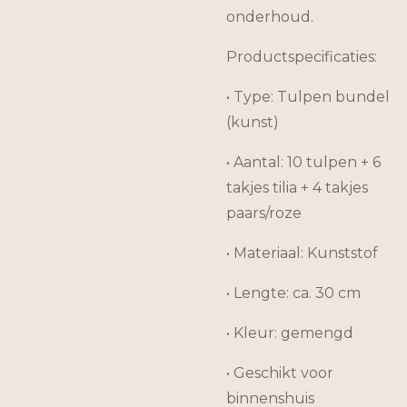
onderhoud.
Productspecificaties:
• Type: Tulpen bundel
(kunst)
• Aantal: 10 tulpen + 6
takjes tilia + 4 takjes
paars/roze
• Materiaal: Kunststof
• Lengte: ca. 30 cm
• Kleur: gemengd
• Geschikt voor
binnenshuis