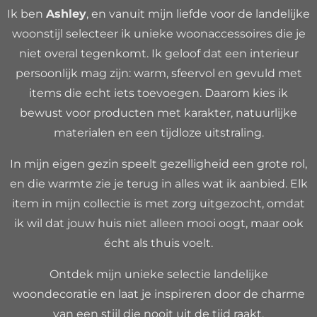
Ik ben
Ashley
, en vanuit mijn liefde voor de landelijke
woonstijl selecteer ik unieke woonaccessoires die je
niet overal tegenkomt. Ik geloof dat een interieur
persoonlijk mag zijn: warm, sfeervol en gevuld met
items die echt iets toevoegen. Daarom kies ik
bewust voor producten met karakter, natuurlijke
materialen en een tijdloze uitstraling.
In mijn eigen gezin speelt gezelligheid een grote rol,
en die warmte zie je terug in alles wat ik aanbied. Elk
item in mijn collectie is met zorg uitgezocht, omdat
ik wil dat jouw huis niet alleen mooi oogt, maar ook
écht als thuis voelt.
Ontdek mijn unieke selectie landelijke
woondecoratie en laat je inspireren door de charme
van een stijl die nooit uit de tijd raakt.