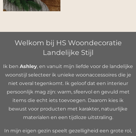
Welkom bij HS Woondecoratie
Landelijke Stijl
Ik ben
Ashley
, en vanuit mijn liefde voor de landelijke
woonstijl selecteer ik unieke woonaccessoires die je
niet overal tegenkomt. Ik geloof dat een interieur
persoonlijk mag zijn: warm, sfeervol en gevuld met
items die echt iets toevoegen. Daarom kies ik
bewust voor producten met karakter, natuurlijke
materialen en een tijdloze uitstraling.
In mijn eigen gezin speelt gezelligheid een grote rol,