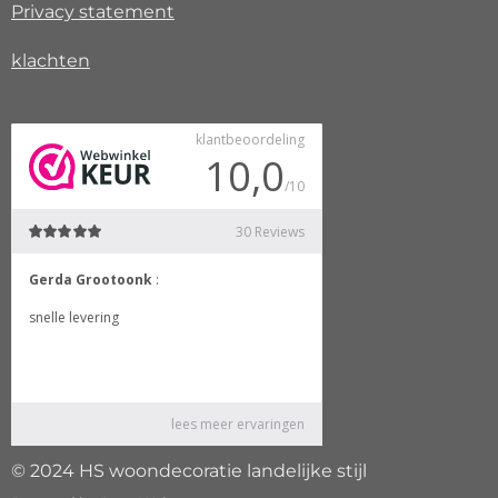
Privacy
statement
klachten
© 2024 HS woondecoratie landelijke stijl