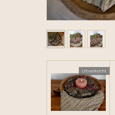
Uitverkocht