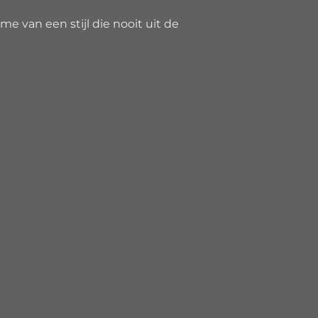
e van een stijl die nooit uit de