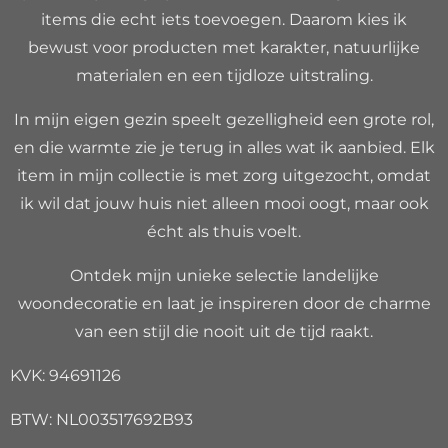
items die echt iets toevoegen. Daarom kies ik
bewust voor producten met karakter, natuurlijke
materialen en een tijdloze uitstraling.
In mijn eigen gezin speelt gezelligheid een grote rol,
en die warmte zie je terug in alles wat ik aanbied. Elk
item in mijn collectie is met zorg uitgezocht, omdat
ik wil dat jouw huis niet alleen mooi oogt, maar ook
écht als thuis voelt.
Ontdek mijn unieke selectie landelijke
woondecoratie en laat je inspireren door de charme
van een stijl die nooit uit de tijd raakt.
KVK: 94691126
BTW: NL003517692B93