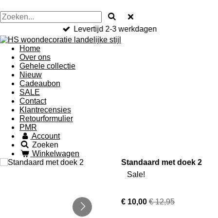
Levertijd 2-3 werkdagen
Home
Over ons
Gehele collectie
Nieuw
Cadeaubon
SALE
Contact
Klantrecensies
Retourformulier
PMR
Account
Zoeken
Winkelwagen
Standaard met doek 2
Sale!
€ 10,00
€ 12,95