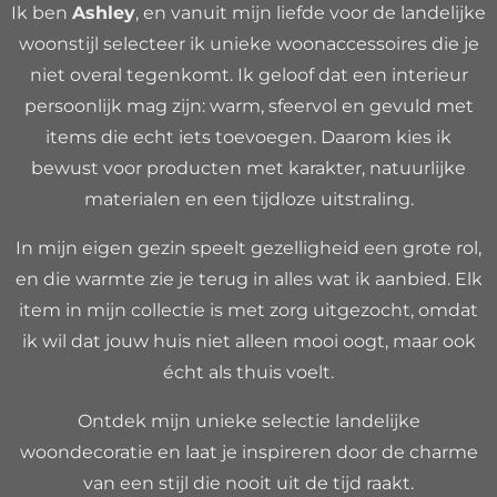
Ik ben
Ashley
, en vanuit mijn liefde voor de landelijke
woonstijl selecteer ik unieke woonaccessoires die je
niet overal tegenkomt. Ik geloof dat een interieur
persoonlijk mag zijn: warm, sfeervol en gevuld met
items die echt iets toevoegen. Daarom kies ik
bewust voor producten met karakter, natuurlijke
materialen en een tijdloze uitstraling.
In mijn eigen gezin speelt gezelligheid een grote rol,
en die warmte zie je terug in alles wat ik aanbied. Elk
item in mijn collectie is met zorg uitgezocht, omdat
ik wil dat jouw huis niet alleen mooi oogt, maar ook
écht als thuis voelt.
Ontdek mijn unieke selectie landelijke
woondecoratie en laat je inspireren door de charme
van een stijl die nooit uit de tijd raakt.