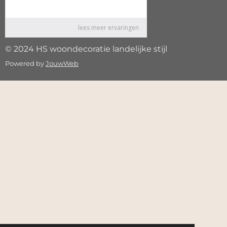
© 2024 HS woondecoratie landelijke stijl
Powered by
JouwWeb