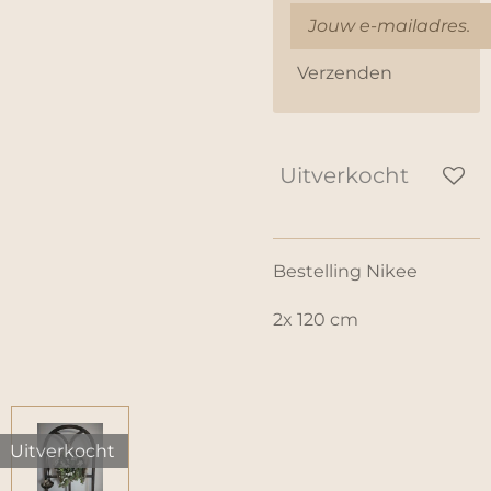
Verzenden
Uitverkocht
Bestelling Nikee
2x 120 cm
Uitverkocht