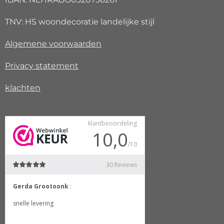
TNV: HS woondecoratie landelijke stijl
Algemene voorwaarden
Privacy
statement
klachten