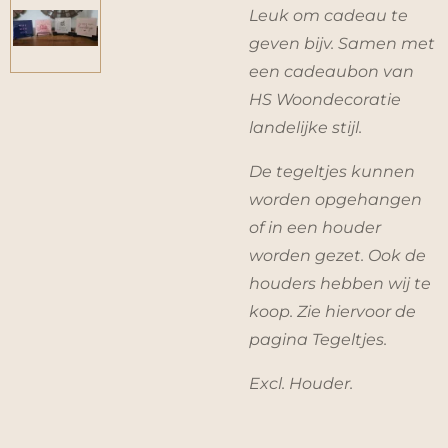
Leuk om cadeau te
geven bijv. Samen met
een cadeaubon van
HS Woondecoratie
landelijke stijl.
De tegeltjes kunnen
worden opgehangen
of in een houder
worden gezet. Ook de
houders hebben wij te
koop. Zie hiervoor de
pagina Tegeltjes.
Excl. Houder.