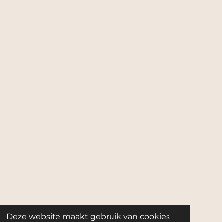
Deze website maakt gebruik van cookies