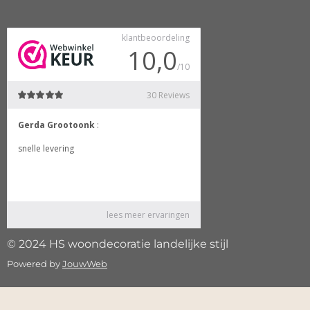
© 2024 HS woondecoratie landelijke stijl
Powered by
JouwWeb