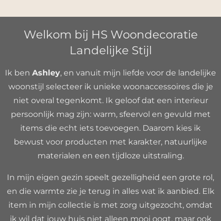
Welkom bij HS Woondecoratie
Landelijke Stijl
Ik ben
Ashley
, en vanuit mijn liefde voor de landelijke
woonstijl selecteer ik unieke woonaccessoires die je
niet overal tegenkomt. Ik geloof dat een interieur
persoonlijk mag zijn: warm, sfeervol en gevuld met
items die echt iets toevoegen. Daarom kies ik
bewust voor producten met karakter, natuurlijke
materialen en een tijdloze uitstraling.
In mijn eigen gezin speelt gezelligheid een grote rol,
en die warmte zie je terug in alles wat ik aanbied. Elk
item in mijn collectie is met zorg uitgezocht, omdat
ik wil dat jouw huis niet alleen mooi oogt, maar ook