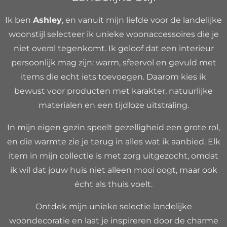
Ik ben
Ashley
, en vanuit mijn liefde voor de landelijke
woonstijl selecteer ik unieke woonaccessoires die je
niet overal tegenkomt. Ik geloof dat een interieur
persoonlijk mag zijn: warm, sfeervol en gevuld met
items die echt iets toevoegen. Daarom kies ik
bewust voor producten met karakter, natuurlijke
materialen en een tijdloze uitstraling.
In mijn eigen gezin speelt gezelligheid een grote rol,
en die warmte zie je terug in alles wat ik aanbied. Elk
item in mijn collectie is met zorg uitgezocht, omdat
ik wil dat jouw huis niet alleen mooi oogt, maar ook
écht als thuis voelt.
Ontdek mijn unieke selectie landelijke
woondecoratie en laat je inspireren door de charme