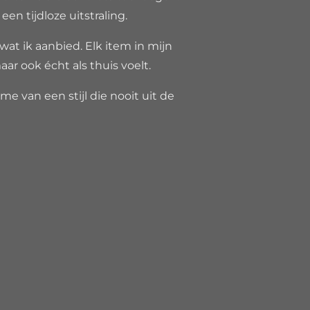
n tijdloze uitstraling.
 wat ik aanbied. Elk item in mijn
aar ook écht als thuis voelt.
e van een stijl die nooit uit de