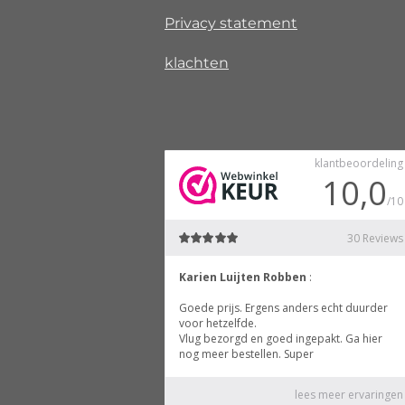
Privacy
statement
klachten