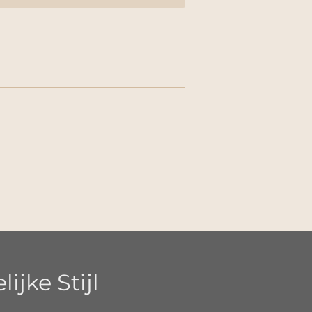
jke Stijl