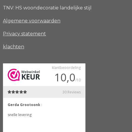
TNV: HS woondecoratie landelijke stijl
Algemene voorwaarden
Privacy
statement
klachten