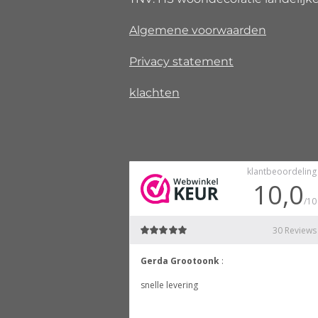
Algemene voorwaarden
Privacy
statement
klachten