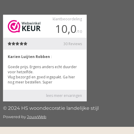
© 2024 HS woondecoratie landelijke stijl
Powered by
JouwWeb