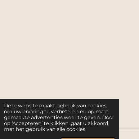
Deze website maakt gebruik van cookies
om uw ervaring te verbeteren en op maat
gemaakte advertenties weer te geven. Door
op ‘Accepteren’ te klikken, gaat u akkoord
met het gebruik van alle cookies.