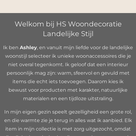
Welkom bij HS Woondecoratie
Landelijke Stijl
Ik ben
Ashley
, en vanuit mijn liefde voor de landelijke
woonstijl selecteer ik unieke woonaccessoires die je
niet overal tegenkomt. Ik geloof dat een interieur
persoonlijk mag zijn: warm, sfeervol en gevuld met
items die echt iets toevoegen. Daarom kies ik
bewust voor producten met karakter, natuurlijke
materialen en een tijdloze uitstraling.
In mijn eigen gezin speelt gezelligheid een grote rol,
en die warmte zie je terug in alles wat ik aanbied. Elk
item in mijn collectie is met zorg uitgezocht, omdat