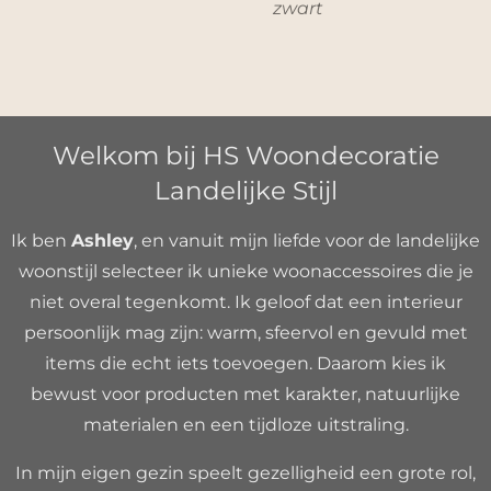
zwart
Welkom bij HS Woondecoratie
Landelijke Stijl
Ik ben
Ashley
, en vanuit mijn liefde voor de landelijke
woonstijl selecteer ik unieke woonaccessoires die je
niet overal tegenkomt. Ik geloof dat een interieur
persoonlijk mag zijn: warm, sfeervol en gevuld met
items die echt iets toevoegen. Daarom kies ik
bewust voor producten met karakter, natuurlijke
materialen en een tijdloze uitstraling.
In mijn eigen gezin speelt gezelligheid een grote rol,