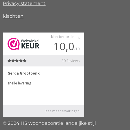
Privacy
statement
klachten
© 2024 HS woondecoratie landelijke stijl