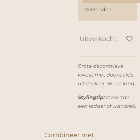
Verzenden
Uitverkocht
Grote decoratieve
kwast met doorleefde
uitstraling. 26 cm lang.
Stylingtip:
Mooi aan
een ladder of wandrek.
Combineer met