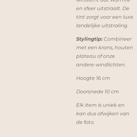
en sfeer uitstraalt. De
tint zorgt voor een luxe
landelijke uitstraling.
Stylingtip:
Combineer
met een krans, houten
plateau of onze
andere windlichten.
Hoogte 16 cm
Doorsnede 10 cm
Elk item is uniek en
kan dus afwijken van
de foto.