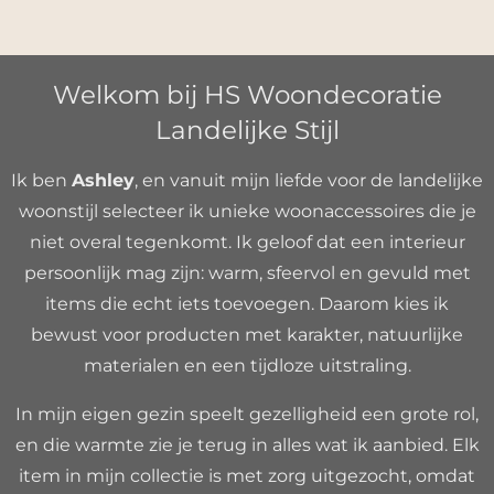
Welkom bij HS Woondecoratie
Landelijke Stijl
Ik ben
Ashley
, en vanuit mijn liefde voor de landelijke
woonstijl selecteer ik unieke woonaccessoires die je
niet overal tegenkomt. Ik geloof dat een interieur
persoonlijk mag zijn: warm, sfeervol en gevuld met
items die echt iets toevoegen. Daarom kies ik
bewust voor producten met karakter, natuurlijke
materialen en een tijdloze uitstraling.
In mijn eigen gezin speelt gezelligheid een grote rol,
en die warmte zie je terug in alles wat ik aanbied. Elk
item in mijn collectie is met zorg uitgezocht, omdat