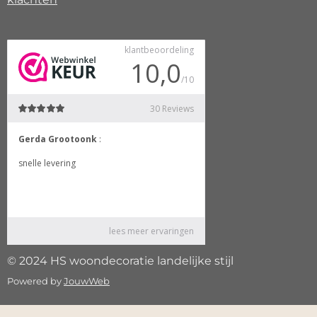
© 2024 HS woondecoratie landelijke stijl
Powered by
JouwWeb