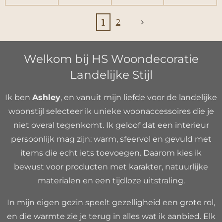
1
2
Welkom bij HS Woondecoratie
Landelijke Stijl
Ik ben
Ashley
, en vanuit mijn liefde voor de landelijke
woonstijl selecteer ik unieke woonaccessoires die je
niet overal tegenkomt. Ik geloof dat een interieur
persoonlijk mag zijn: warm, sfeervol en gevuld met
items die echt iets toevoegen. Daarom kies ik
bewust voor producten met karakter, natuurlijke
materialen en een tijdloze uitstraling.
In mijn eigen gezin speelt gezelligheid een grote rol,
en die warmte zie je terug in alles wat ik aanbied. Elk